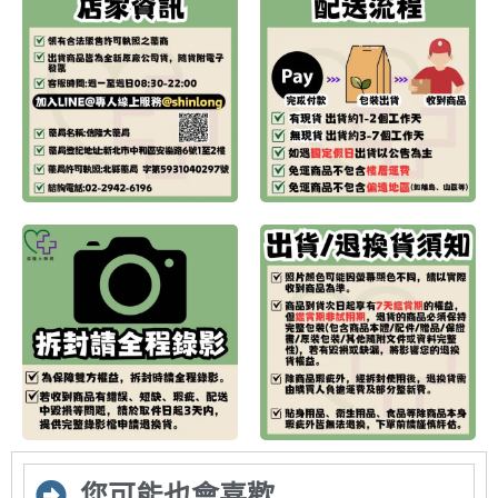
您可能也會喜歡