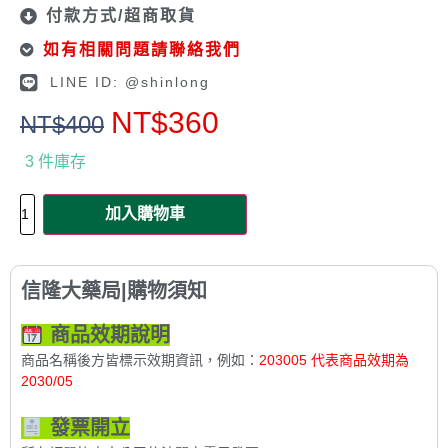
付款方式/超商取貨
如有相關問題請聯絡我們
LINE ID: @shinlong
NT$
360
NT$
400
3 件庫存
加入購物車
信隆大藥局|購物須知
商品效期說明
商品名稱後方皆標示效期資訊，例如：
203005 代表商品效期為
2030/05
發票開立