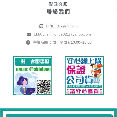
聯繫客服
聯絡我們
LINE ID: @shinlong
EMAIL: shinlong2021@yahoo.com
營業時間 ：周一至周五10:00~18:00