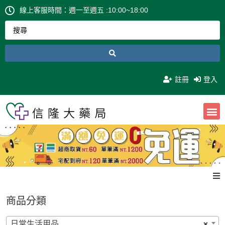
線上客服時間：週一至週五 :10:00~18:00
註冊
登入
0
NT$
0
商品分類
日常生活用品
×