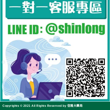
Copyrights © 2021 All Rights Reserved by 信隆大藥局