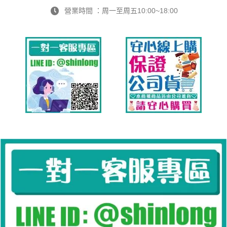
營業時間 ：周一至周五10:00~18:00