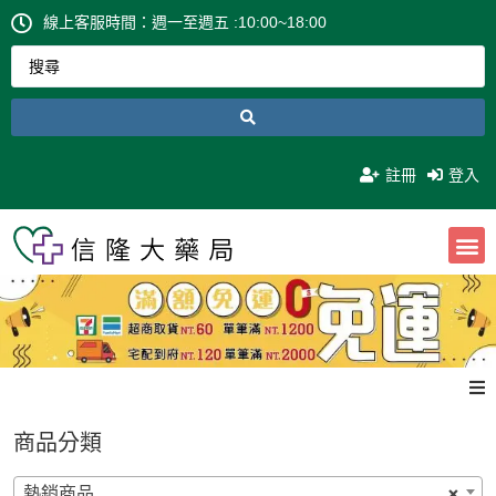
線上客服時間：週一至週五 :10:00~18:00
註冊
登入
0
NT$
0
商品分類
熱銷商品
×