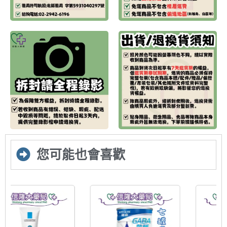
您可能也會喜歡