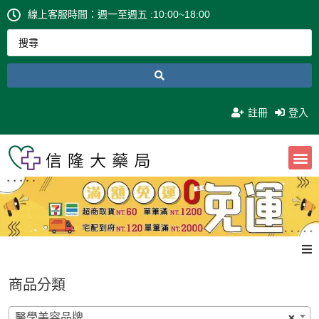
線上客服時間：週一至週五 :10:00~18:00
註冊
登入
0
NT$
0
商品分類
醫學美容品牌
×