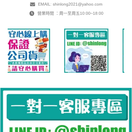
EMAIL: shinlong2021@yahoo.com
營業時間 ：周一至周五10:00~18:00