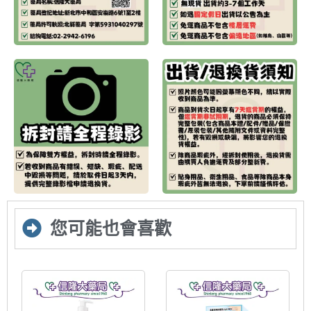
您可能也會喜歡