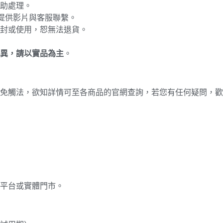
助處理。
提供影片與客服聯繫。
封或使用，恕無法退貨。
異，請以實品為主
。
免觸法，欲知詳情可至各商品的官網查詢，若您有任何疑問，歡
平台或實體門市。