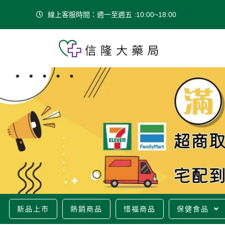
線上客服時間：週一至週五 :10:00~18:00
新品上市
熱銷商品
惜福商品
保健食品