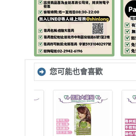
您可能也會喜歡