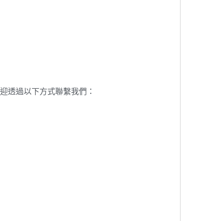
迎透過以下方式聯繫我們：