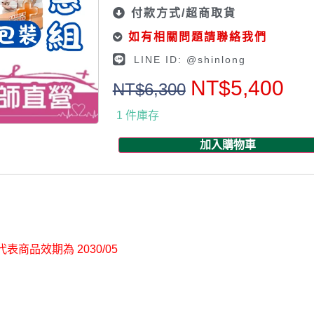
付款方式/超商取貨
如有相關問題請聯絡我們
LINE ID: @shinlong
NT$
5,400
NT$
6,300
1 件庫存
加入購物車
 代表商品效期為 2030/05