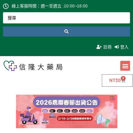
線上客服時間：週一至週五 :10:00~18:00
註冊
登入
0
NT$
0