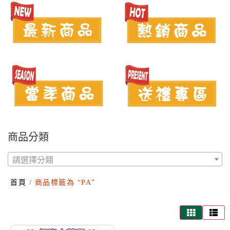
商品分類
請選擇分類
首頁
/ 商品標籤為 “PA”