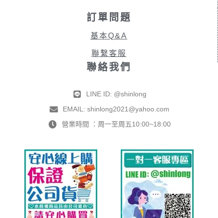
訂單問題
基本Q&A
聯繫客服
聯絡我們
LINE ID: @shinlong
EMAIL: shinlong2021@yahoo.com
營業時間 ：周一至周五10:00~18:00