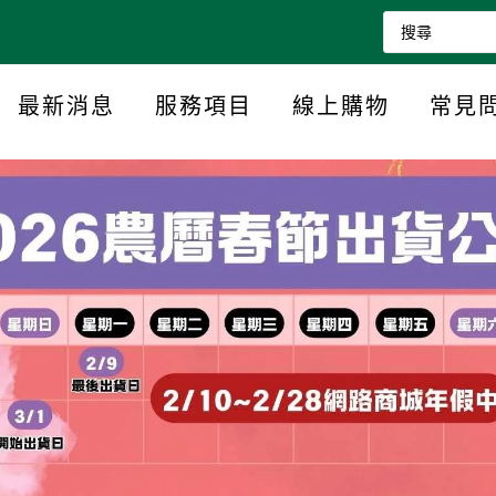
最新消息
服務項目
線上購物
常見