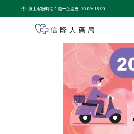
線上客服時間：週一至週五 :10:00~18:00