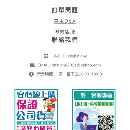
訂單問題
基本Q&A
聯繫客服
聯絡我們
LINE ID: @shinlong
EMAIL: shinlong2021@yahoo.com
營業時間 ：周一至周五10:00~18:00