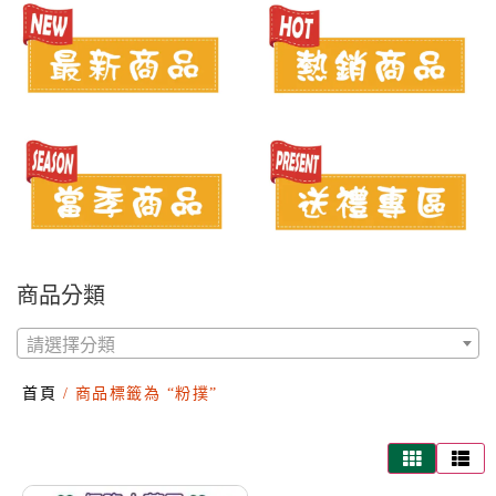
商品分類
請選擇分類
首頁
/ 商品標籤為 “粉撲”