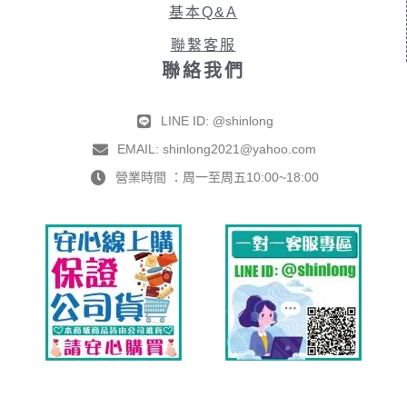
基本Q&A
聯繫客服
聯絡我們
LINE ID: @shinlong
EMAIL: shinlong2021@yahoo.com
營業時間 ：周一至周五10:00~18:00