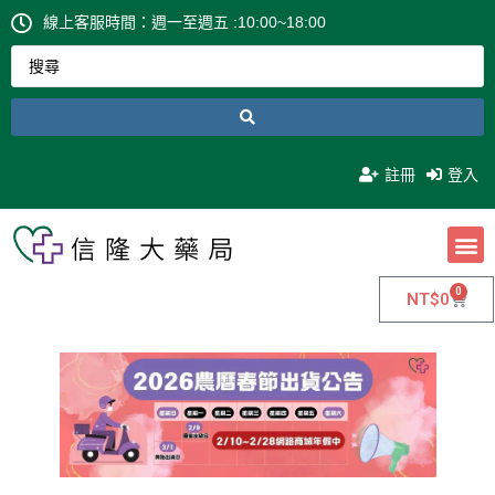
線上客服時間：週一至週五 :10:00~18:00
註冊
登入
0
NT$
0