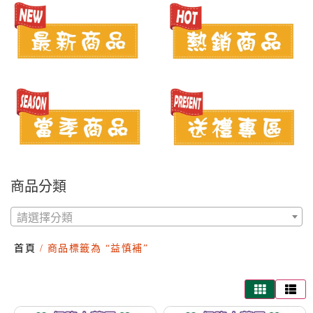
商品分類
請選擇分類
首頁
/ 商品標籤為 “益慎補”