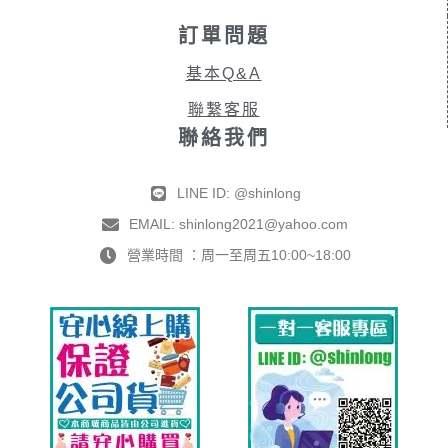
訂單問題
基本Q&A
聯繫客服
聯絡我們
LINE ID: @shinlong
EMAIL: shinlong2021@yahoo.com
營業時間 ：周一至周五10:00~18:00