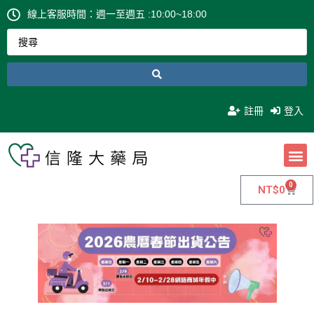
線上客服時間：週一至週五 :10:00~18:00
註冊
登入
0
NT$
0