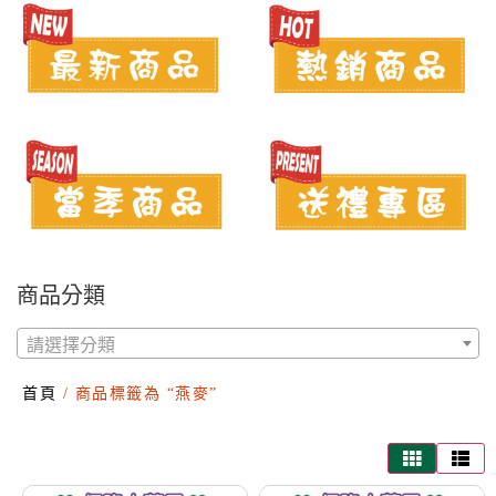
商品分類
請選擇分類
首頁
/ 商品標籤為 “燕麥”