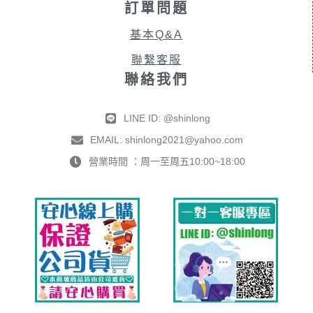
訂單問題
基本Q&A
聯繫客服
聯絡我們
LINE ID: @shinlong
EMAIL: shinlong2021@yahoo.com
營業時間 ：周一至周五10:00~18:00