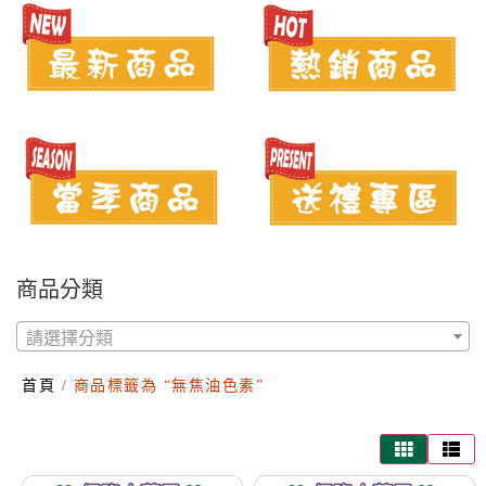
商品分類
請選擇分類
首頁
/ 商品標籤為 “無焦油色素”