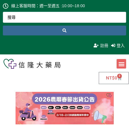
線上客服時間：週一至週五 :10:00~18:00
註冊
登入
0
NT$
0