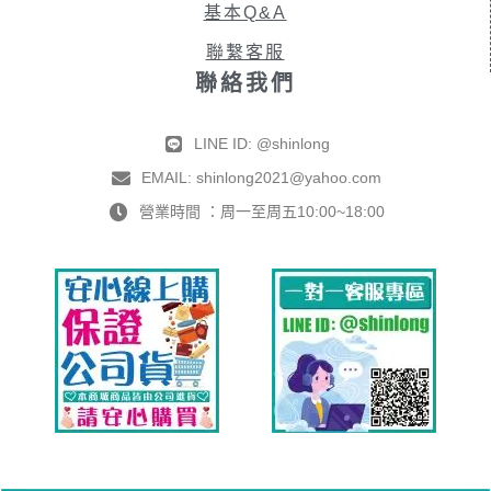
基本Q&A
聯繫客服
聯絡我們
LINE ID: @shinlong
EMAIL: shinlong2021@yahoo.com
營業時間 ：周一至周五10:00~18:00