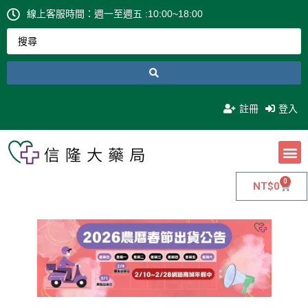
線上客服時間：週一至週五 :10:00~18:00
註冊
登入
0
NT$
0