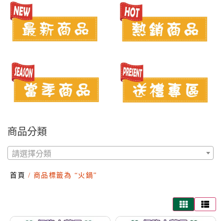
商品分類
請選擇分類
首頁
/ 商品標籤為 “火鍋”