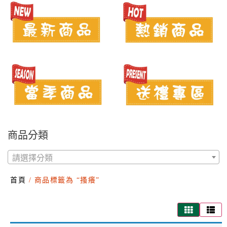
商品分類
請選擇分類
首頁
/ 商品標籤為 “搔癢”