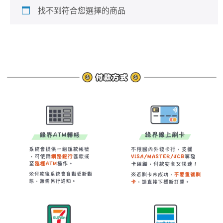
找不到符合您選擇的商品