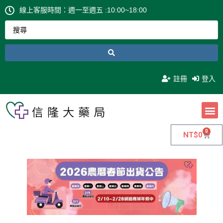
線上客服時間：週一至週五 :10:00~18:00
註冊
登入
0
NT$
0