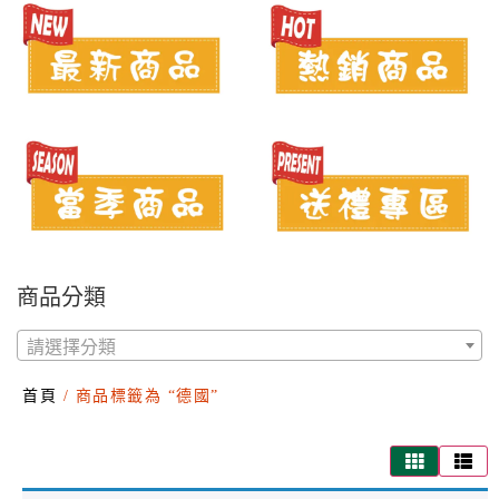
商品分類
請選擇分類
首頁
/ 商品標籤為 “德國”