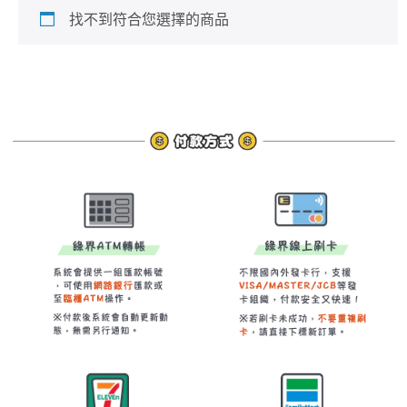
找不到符合您選擇的商品