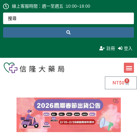
線上客服時間：週一至週五 :10:00~18:00
註冊
登入
0
NT$
0