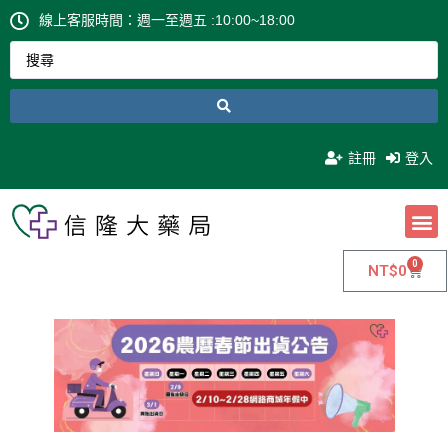
線上客服時間：週一至週五 :10:00~18:00
註冊
登入
0
NT$
0