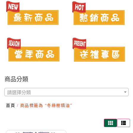
商品分類
請選擇分類
首頁
/ 商品標籤為 “冬綠樹精油”