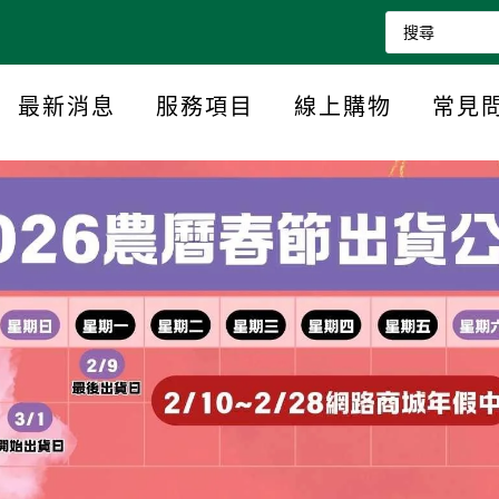
最新消息
服務項目
線上購物
常見