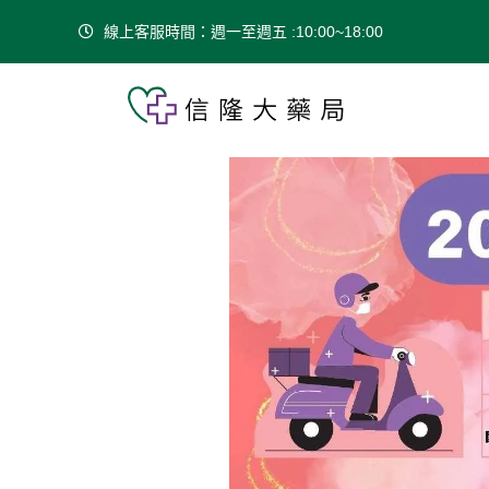
線上客服時間：週一至週五 :10:00~18:00