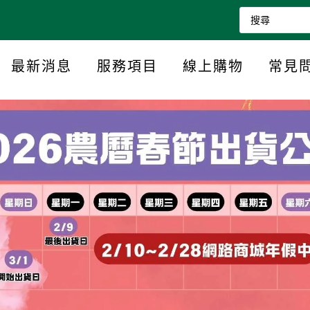
最新消息
服務項目
線上購物
常見