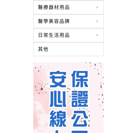
醫療器材用品
醫學美容品牌
日常生活用品
其他