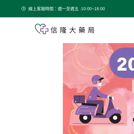
線上客服時間：週一至週五 :10:00~18:00