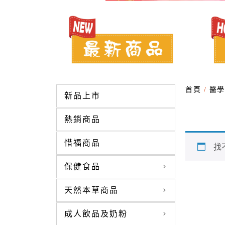
首頁
/
醫學
新品上市
熱銷商品
惜福商品
找
保健食品
天然本草商品
成人飲品及奶粉