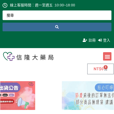
線上客服時間：週一至週五 :10:00~18:00
註冊
登入
0
NT$
0