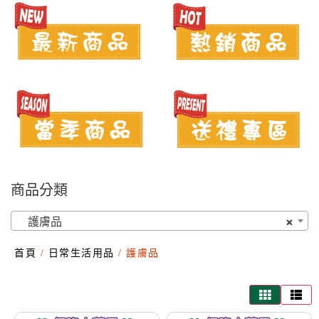
商品分類
護膚品
×
首頁
/
日常生活用品
/ 護膚品