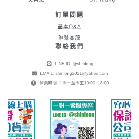
訂單問題
基本Q&A
聯繫客服
聯絡我們
LINE ID: @shinlong
EMAIL: shinlong2021@yahoo.com
營業時間 ：周一至周五10:00~18:00